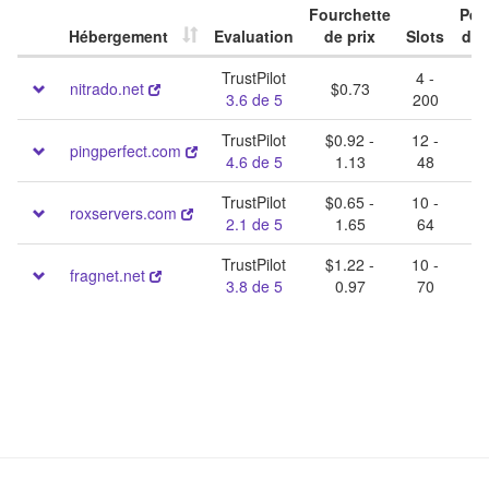
Fourchette
Pér
Hébergement
Evaluation
de prix
Slots
d'e
TrustPilot
4 -
nitrado.net
$0.73
3.6 de 5
200
TrustPilot
$0.92 -
12 -
pingperfect.com
4.6 de 5
1.13
48
TrustPilot
$0.65 -
10 -
roxservers.com
2.1 de 5
1.65
64
TrustPilot
$1.22 -
10 -
fragnet.net
3.8 de 5
0.97
70