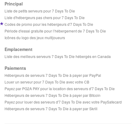
Principal
Liste de petits serveurs pour 7 Days To Die
Liste d'hébergeurs pas chers pour 7 Days To Die
Codes de promo pour les hébergeurs d'7 Days To Die
Période d'essai gratuite pour l’hébergement de 7 Days To Die
Icônes du logo des jeux multijoueurs
Emplacement
Liste des meilleurs serveurs 7 Days To Die hébergés en Canada
Paiements
Hébergeurs de serveurs 7 Days To Die à payer par PayPal
Louer un serveur pour 7 Days To Die avec votre CB
Payez par PG2A PAY pour la location des serveurs d'7 Days To Die
Hébergeurs de serveurs 7 Days To Die à payer par Bitcoin
Payez pour louer des serveurs d'7 Days To Die avec votre PaySafecard
Hébergeurs de serveurs 7 Days To Die à payer par Skrill