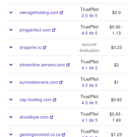
TrustPilot
ownagehosting.com
$0.9
1
2.5 de 5
TrustPilot
$0.92 -
pingperfect.com
1
4.6 de 5
1.13
aucune
srvgame.ru
$0.23
2
évaluation
TrustPilot
streamline-servers.com
$2
4.1 de 5
TrustPilot
survivalservers.com
$1
1
4.5 de 5
TrustPilot
zap-hosting.com
$0.62
1
4.3 de 5
TrustPilot
$0.83 -
shockbyte.com
4.1 de 5
1.49
TrustPilot
gamingevolved.co.za
$1.25