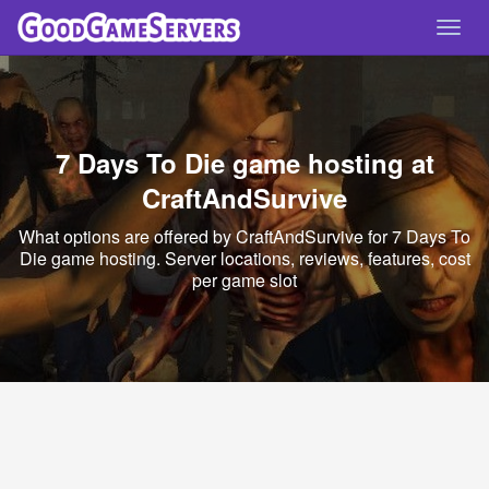
Toggl
navig
7 Days To Die game hosting at
CraftAndSurvive
What options are offered by CraftAndSurvive for 7 Days To
Die game hosting. Server locations, reviews, features, cost
per game slot