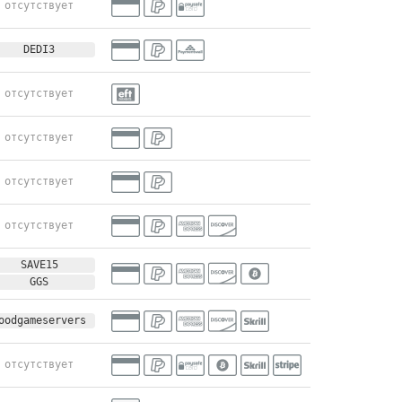
отсутствует
DEDI3
отсутствует
отсутствует
отсутствует
отсутствует
SAVE15
GGS
oodgameservers
отсутствует