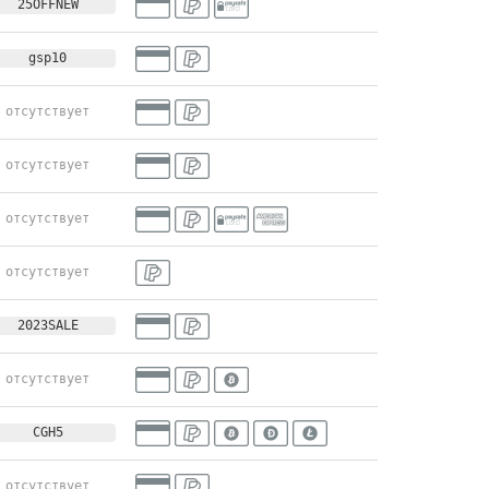
25OFFNEW
gsp10
отсутствует
отсутствует
отсутствует
отсутствует
2023SALE
отсутствует
CGH5
отсутствует