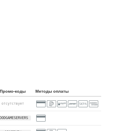
Промо-коды
Методы оплаты
отсутствует
OODGAMESERVERS