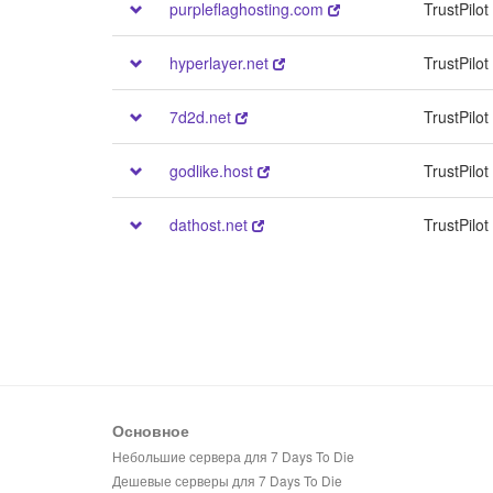
purpleflaghosting.com
TrustPilot
hyperlayer.net
TrustPilot
7d2d.net
TrustPilot
godlike.host
TrustPilot
dathost.net
TrustPilot
Основное
Небольшие сервера для 7 Days To Die
Дешевые серверы для 7 Days To Die