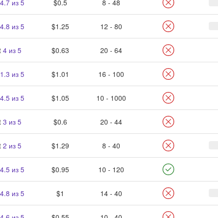
4.7 из 5
$0.5
8 - 48
4.8 из 5
$1.25
12 - 80
t
4 из 5
$0.63
20 - 64
1.3 из 5
$1.01
16 - 100
4.5 из 5
$1.05
10 - 1000
t
3 из 5
$0.6
20 - 44
t
2 из 5
$1.29
8 - 40
4.5 из 5
$0.95
10 - 120
4.8 из 5
$1
14 - 40
4.6 из 5
$0.55
10 - 40