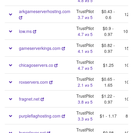
4.8 из 5
arkgameserverhosting.com
TrustPilot
$0.43 -
12 -
3.7 из 5
0.6
TrustPilot
$0.9 -
low.ms
10 -
4.7 из 5
0.97
TrustPilot
$0.82 -
gameserverkings.com
15 -
4.1 из 5
0.97
TrustPilot
chicagoservers.co
$1.25
10 -
4.7 из 5
TrustPilot
$0.65 -
roxservers.com
10 -
2.1 из 5
1.65
TrustPilot
$1.22 -
fragnet.net
10 -
3.8 из 5
0.97
TrustPilot
purpleflaghosting.com
$1 - 1.17
8 - 
3.3 из 5
TrustPilot
hyperlayer.net
$0.98
10 -