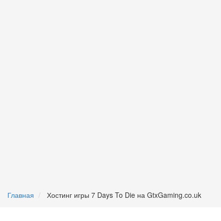
Главная
Хостинг игры 7 Days To Die на GtxGaming.co.uk