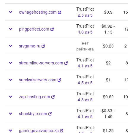
TrustPilot
ownagehosting.com
$0.9
15 -
2.5 из 5
TrustPilot
$0.92 -
pingperfect.com
12 -
4.6 из 5
1.13
нет
srvgame.ru
$0.23
2 - 
рейтинга
TrustPilot
streamline-servers.com
$2
8 - 
4.1 из 5
TrustPilot
survivalservers.com
$1
10 -
4.5 из 5
TrustPilot
zap-hosting.com
$0.62
10 -
4.3 из 5
TrustPilot
$0.83 -
shockbyte.com
8 - 
4.1 из 5
1.49
TrustPilot
gamingevolved.co.za
$1.25
8 - 