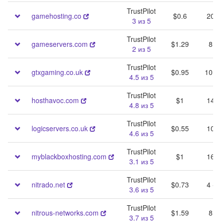
TrustPilot
gamehosting.co
$0.6
20 -
3 из 5
TrustPilot
gameservers.com
$1.29
8 - 
2 из 5
TrustPilot
gtxgaming.co.uk
$0.95
10 -
4.5 из 5
TrustPilot
hosthavoc.com
$1
14 -
4.8 из 5
TrustPilot
logicservers.co.uk
$0.55
10 -
4.6 из 5
TrustPilot
myblackboxhosting.com
$1
16 -
3.1 из 5
TrustPilot
nitrado.net
$0.73
4 - 
3.6 из 5
TrustPilot
nitrous-networks.com
$1.59
8 - 
3.7 из 5