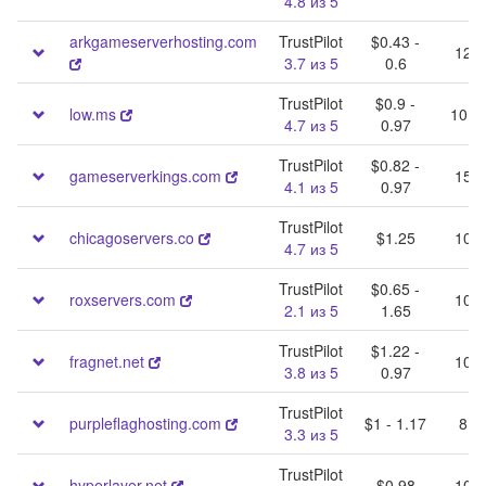
4.8 из 5
arkgameserverhosting.com
TrustPilot
$0.43 -
12 -
3.7 из 5
0.6
TrustPilot
$0.9 -
low.ms
10 -
4.7 из 5
0.97
TrustPilot
$0.82 -
gameserverkings.com
15 -
4.1 из 5
0.97
TrustPilot
chicagoservers.co
$1.25
10 -
4.7 из 5
TrustPilot
$0.65 -
roxservers.com
10 -
2.1 из 5
1.65
TrustPilot
$1.22 -
fragnet.net
10 -
3.8 из 5
0.97
TrustPilot
purpleflaghosting.com
$1 - 1.17
8 - 
3.3 из 5
TrustPilot
hyperlayer.net
$0.98
10 -