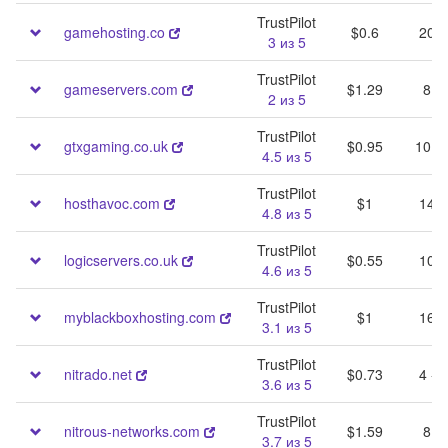
TrustPilot
gamehosting.co
$0.6
20 -
3 из 5
TrustPilot
gameservers.com
$1.29
8 - 
2 из 5
TrustPilot
gtxgaming.co.uk
$0.95
10 -
4.5 из 5
TrustPilot
hosthavoc.com
$1
14 -
4.8 из 5
TrustPilot
logicservers.co.uk
$0.55
10 -
4.6 из 5
TrustPilot
myblackboxhosting.com
$1
16 -
3.1 из 5
TrustPilot
nitrado.net
$0.73
4 - 
3.6 из 5
TrustPilot
nitrous-networks.com
$1.59
8 - 
3.7 из 5