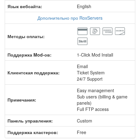
Язык вебсайта:
English
Дополнительно про RoxServers
Методы оплаты:
Поддержка Mod-ов:
1-Click Mod Install
Email
Клиентская поддержка:
Ticket System
24/7 Support
Easy management
Sub users (billing & game
Примечания:
panels)
Full FTP access
Панель управления:
Custom
Поддержка кластеров:
Free