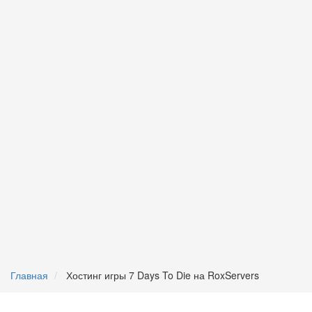
Главная
Хостинг игры 7 Days To Die на RoxServers