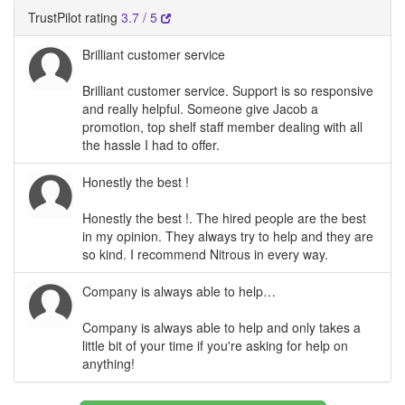
TrustPilot rating
3.7 / 5
Brilliant customer service
Brilliant customer service. Support is so responsive
and really helpful. Someone give Jacob a
promotion, top shelf staff member dealing with all
the hassle I had to offer.
Honestly the best !
Honestly the best !. The hired people are the best
in my opinion. They always try to help and they are
so kind. I recommend Nitrous in every way.
Company is always able to help…
Company is always able to help and only takes a
little bit of your time if you're asking for help on
anything!