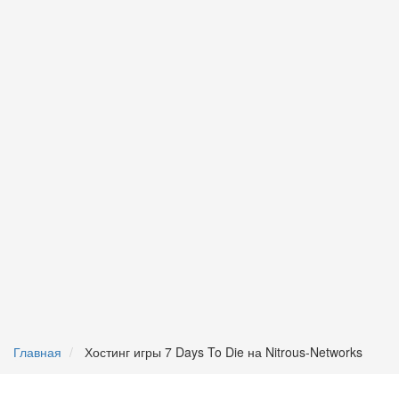
Главная
Хостинг игры 7 Days To Die на Nitrous-Networks