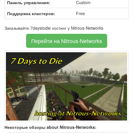
Панель управления:
Custom
Поддержка кластеров:
Free
Заказывайте 7daystodie хостинг у Nitrous-Networks
Перейти на Nitrous-Networks
Некоторые обзоры about Nitrous-Networks: