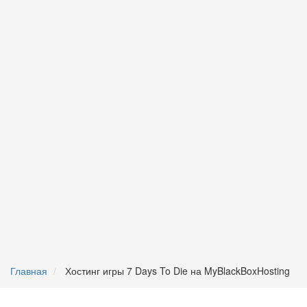
Главная
Хостинг игры 7 Days To Die на MyBlackBoxHosting