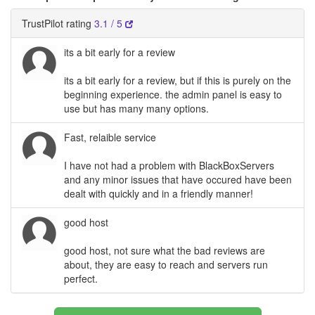
TrustPilot rating
3.1 / 5
its a bit early for a review
its a bit early for a review, but if this is purely on the
beginning experience. the admin panel is easy to
use but has many many options.
Fast, relaible service
I have not had a problem with BlackBoxServers
and any minor issues that have occured have been
dealt with quickly and in a friendly manner!
good host
good host, not sure what the bad reviews are
about, they are easy to reach and servers run
perfect.