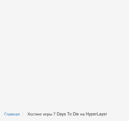
Главная
Хостинг игры 7 Days To Die на HyperLayer