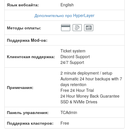
Язык вебсайта:
English
Дополнительно про HyperLayer
Методы оплаты:
Поддержка Mod-ов:
Ticket system
Клиентская поддержка:
Discord Support
24/7 Support
2 minute deployment / setup
Automatic 24 hour backups with 7
days retention
Примечания:
Free 24 Hour Trial
24 Hour Money Back Guarantee
SSD & NVMe Drives
Панель управления:
TCAdmin
Поддержка кластеров:
Free