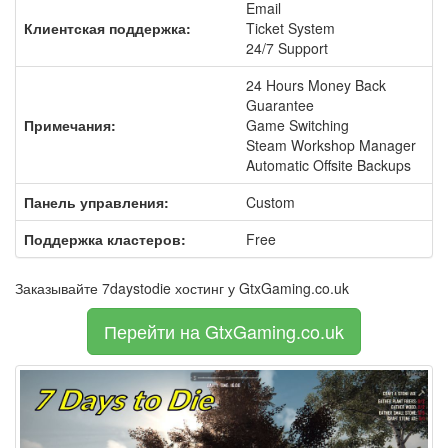
Email
Клиентская поддержка:
Ticket System
24/7 Support
24 Hours Money Back
Guarantee
Примечания:
Game Switching
Steam Workshop Manager
Automatic Offsite Backups
Панель управления:
Custom
Поддержка кластеров:
Free
Заказывайте 7daystodie хостинг у GtxGaming.co.uk
Перейти на GtxGaming.co.uk