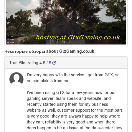
Некоторые обзоры about GtxGaming.co.uk:
TrustPilot rating
4.5 / 5
I'm very happy with the service I get from GTX, so
no complaints from me.
I've been using GTX for a few years now for our
gaming server, team-speak and website, and
recently started using them for my business
website as well, customer support for the most part
is very good, they are always happy to help where
they can, reliability is very good and when there
does happen to be an issue at the data-center they