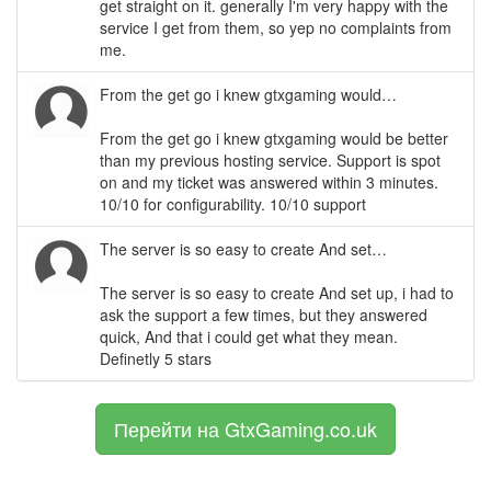
get straight on it. generally I'm very happy with the
service I get from them, so yep no complaints from
me.
From the get go i knew gtxgaming would…
From the get go i knew gtxgaming would be better
than my previous hosting service. Support is spot
on and my ticket was answered within 3 minutes.
10/10 for configurability. 10/10 support
The server is so easy to create And set…
The server is so easy to create And set up, i had to
ask the support a few times, but they answered
quick, And that i could get what they mean.
Definetly 5 stars
Перейти на GtxGaming.co.uk