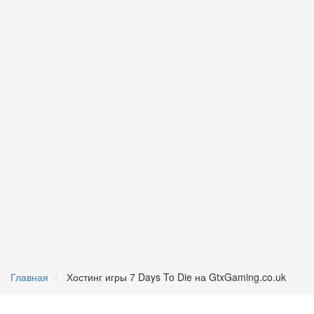
Главная
Хостинг игры 7 Days To Die на GtxGaming.co.uk