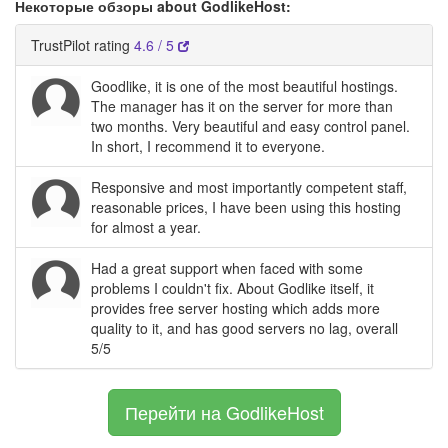
Некоторые обзоры about GodlikeHost:
TrustPilot rating
4.6 / 5
Goodlike, it is one of the most beautiful hostings.
The manager has it on the server for more than
two months. Very beautiful and easy control panel.
In short, I recommend it to everyone.
Responsive and most importantly competent staff,
reasonable prices, I have been using this hosting
for almost a year.
Had a great support when faced with some
problems I couldn't fix. About Godlike itself, it
provides free server hosting which adds more
quality to it, and has good servers no lag, overall
5/5
Перейти на GodlikeHost