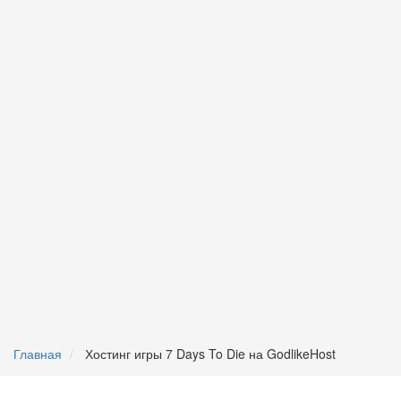
Главная
Хостинг игры 7 Days To Die на GodlikeHost