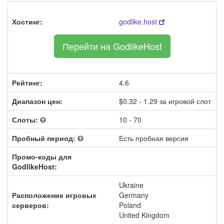
Хостинг:
godlike.host
Перейти на GodlikeHost
Рейтинг:
4.6
Диапазон цен:
$0.32 - 1.29 за игровой слот
Слоты:
10 - 70
Пробный период:
Есть пробная версия
Промо-коды для
GodlikeHost:
Ukraine
Расположение игровых
Germany
серверов:
Poland
United Kingdom