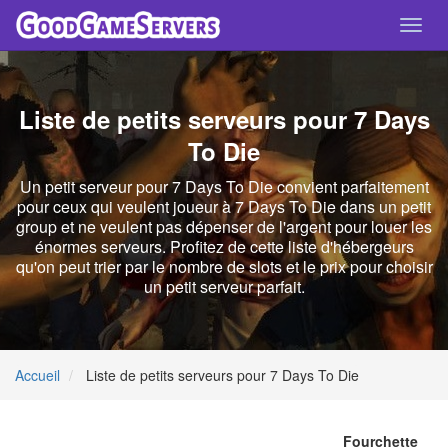
Toggl
navig
Liste de petits serveurs pour 7 Days
To Die
Un petit serveur pour 7 Days To Die convient parfaitement
pour ceux qui veulent joueur à 7 Days To Die dans un petit
group et ne veulent pas dépenser de l'argent pour louer les
énormes serveurs. Profitez de cette liste d'hébergeurs
qu'on peut trier par le nombre de slots et le prix pour choisir
un petit serveur parfait.
Accueil
Liste de petits serveurs pour 7 Days To Die
Fourchette