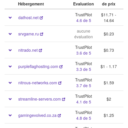
Hébergement
Evaluation
de prix
Sl
TrustPilot
$11.71 -
dathost.net
un
4.6 de 5
14.64
aucune
srvgame.ru
$0.23
2
évaluation
TrustPilot
nitrado.net
$0.73
4
3.6 de 5
TrustPilot
purpleflaghosting.com
$1 - 1.17
3.3 de 5
TrustPilot
nitrous-networks.com
$1.59
3.7 de 5
TrustPilot
streamline-servers.com
$2
4.1 de 5
TrustPilot
gamingevolved.co.za
$1.25
4.8 de 5