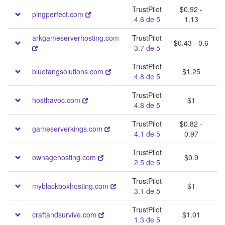
TrustPilot
$0.92 -
pingperfect.com
1
4.6 de 5
1.13
arkgameserverhosting.com
TrustPilot
$0.43 - 0.6
1
3.7 de 5
TrustPilot
bluefangsolutions.com
$1.25
1
4.8 de 5
TrustPilot
hosthavoc.com
$1
1
4.8 de 5
TrustPilot
$0.82 -
gameserverkings.com
1
4.1 de 5
0.97
TrustPilot
ownagehosting.com
$0.9
1
2.5 de 5
TrustPilot
myblackboxhosting.com
$1
1
3.1 de 5
TrustPilot
craftandsurvive.com
$1.01
1
1.3 de 5